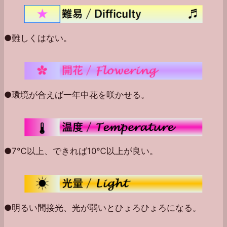
●難しくはない。
●環境が合えば一年中花を咲かせる。
●7℃以上、できれば10℃以上が良い。
●明るい間接光、光が弱いとひょろひょろになる。