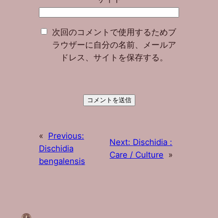
次回のコメントで使用するためブ
ラウザーに自分の名前、メールア
ドレス、サイトを保存する。
«
Previous:
Next:
Dischidia :
Dischidia
Care / Culture
»
bengalensis