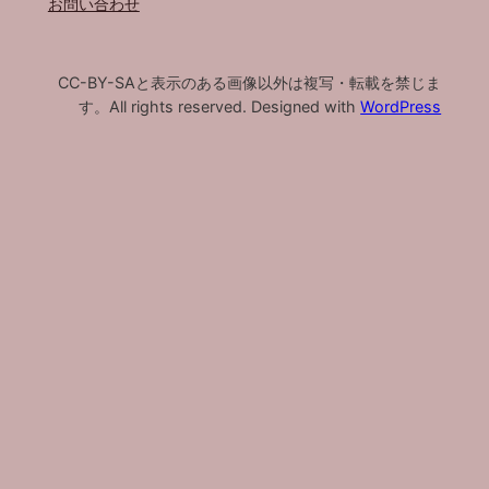
お問い合わせ
CC-BY-SAと表示のある画像以外は複写・転載を禁じま
す。All rights reserved. Designed with
WordPress