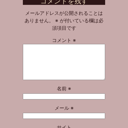
コメントを残す
メールアドレスが公開されることは
ありません。
※
が付いている欄は必
須項目です
コメント
※
名前
※
メール
※
サイト