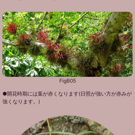
FigB05
●開花時期には葉が赤くなります(日照が強い方が赤みが
強くなります。)