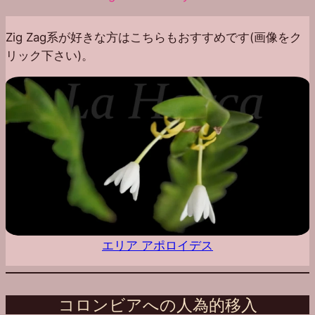
Zig Zag系が好きな方はこちらもおすすめです(画像をク
リック下さい)。
エリア アポロイデス
コロンビアへの人為的移入