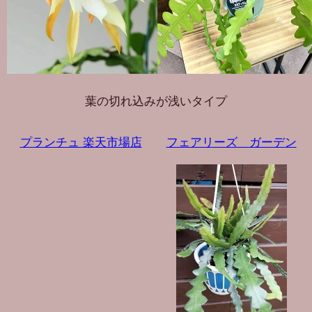
葉の切れ込みが浅いタイプ
プランチュ 楽天市場店
フェアリーズ ガーデン