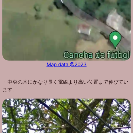
Map data @2023
・中央の木にかなり長く電線より高い位置まで伸びてい
ます。