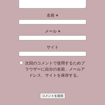
名前
※
メール
※
サイト
次回のコメントで使用するためブ
ラウザーに自分の名前、メールア
ドレス、サイトを保存する。