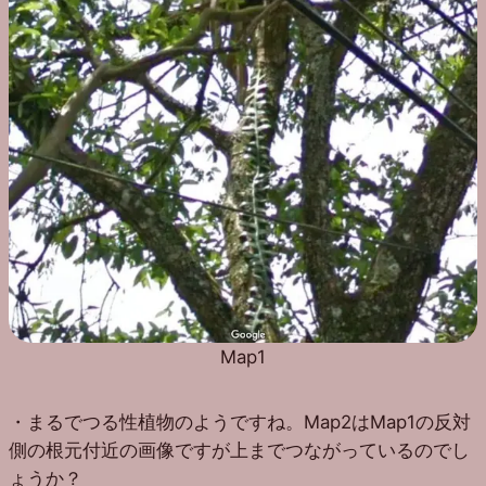
Map1
・まるでつる性植物のようですね。Map2はMap1の反対
側の根元付近の画像ですが上までつながっているのでし
ょうか？