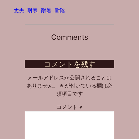
丈夫
耐寒
耐暑
耐陰
Comments
コメントを残す
メールアドレスが公開されることは
ありません。
※
が付いている欄は必
須項目です
コメント
※