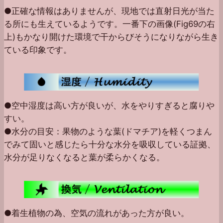
●正確な情報はありませんが、現地では直射日光が当た
る所にも生えているようです。一番下の画像(Fig69の右
上)もかなり開けた環境で干からびそうになりながら生き
ている印象です。
●空中湿度は高い方が良いが、水をやりすぎると腐りや
すい。
●水分の目安：果物のような葉(ドマチア)を軽くつまん
でみて固いと感じたら十分な水分を吸収している証拠、
水分が足りなくなると葉が柔らかくなる。
●着生植物の為、空気の流れがあった方が良い。