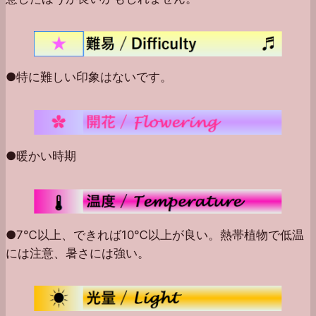
●特に難しい印象はないです。
●暖かい時期
●7℃以上、できれば10℃以上が良い。熱帯植物で低温
には注意、暑さには強い。