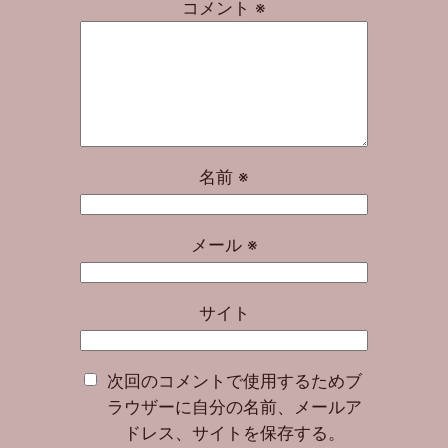
コメント
※
名前
※
メール
※
サイト
次回のコメントで使用するためブ
ラウザーに自分の名前、メールア
ドレス、サイトを保存する。