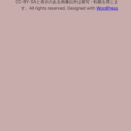
CC-BY-SAと表示のある画像以外は複写・転載を禁じま
す。All rights reserved. Designed with
WordPress